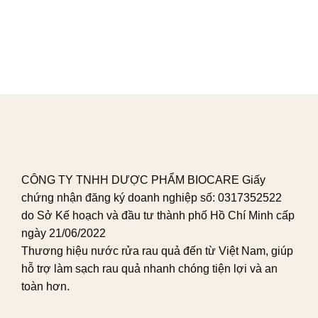
Related Posts
CÔNG TY TNHH DƯỢC PHẨM BIOCARE Giấy
chứng nhận đăng ký doanh nghiệp số: 0317352522
do Sở Kế hoạch và đầu tư thành phố Hồ Chí Minh cấp
ngày 21/06/2022
Thương hiệu nước rửa rau quả đến từ Việt Nam, giúp
hỗ trợ làm sạch rau quả nhanh chóng tiện lợi và an
toàn hơn.