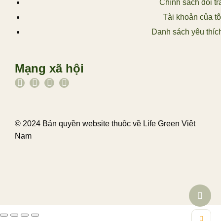
Chính sách đổi tr
Tài khoản của tô
Danh sách yêu thíc
Mạng xã hội
© 2024 Bản quyền website thuộc về Life Green Việt
Nam