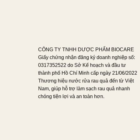
CÔNG TY TNHH DƯỢC PHẨM BIOCARE
Giấy chứng nhận đăng ký doanh nghiệp số:
0317352522 do Sở Kế hoạch và đầu tư
thành phố Hồ Chí Minh cấp ngày 21/06/2022
Thương hiệu nước rửa rau quả đến từ Việt
Nam, giúp hỗ trợ làm sạch rau quả nhanh
chóng tiện lợi và an toàn hơn.