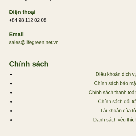
Điện thoại
+84 98 112 02 08
Email
sales@lifegreen.net.vn
Chính sách
Điều khoản dịch v
Chính sách bảo mậ
Chính sách thanh toá
Chính sách đổi tr
Tài khoản của tô
Danh sách yêu thíc