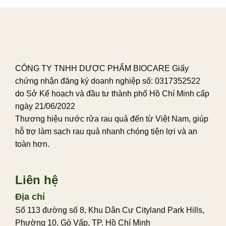
CÔNG TY TNHH DƯỢC PHẨM BIOCARE Giấy
chứng nhận đăng ký doanh nghiệp số: 0317352522
do Sở Kế hoạch và đầu tư thành phố Hồ Chí Minh cấp
ngày 21/06/2022
Thương hiệu nước rửa rau quả đến từ Việt Nam, giúp
hỗ trợ làm sạch rau quả nhanh chóng tiện lợi và an
toàn hơn.
Liên hệ
Địa chỉ
Số 113 đường số 8, Khu Dân Cư Cityland Park Hills,
Phường 10, Gò Vấp, TP. Hồ Chí Minh