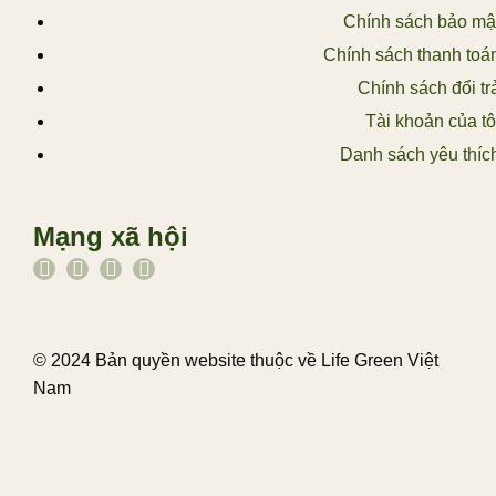
Chính sách bảo mậ
Chính sách thanh toá
Chính sách đổi tr
Tài khoản của tô
Danh sách yêu thíc
Mạng xã hội
© 2024 Bản quyền website thuộc về Life Green Việt
Nam